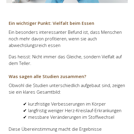
Ein wichtiger Punkt: Vielfalt beim Essen
Ein besonders interessanter Befund ist, dass Menschen
noch mehr davon profitieren, wenn sie auch
abwechslungsreich essen
Das heisst: Nicht immer das Gleiche, sondern Vielfalt auf
dem Teller.
Was sagen alle Studien zusammen?
Obwohl die Studien unterschiedlich aufgebaut sind, zeigen
sie ein klares Gesamtbild:
✔ kurzfristige Verbesserungen im Körper
✔ langfristig weniger Herz-Kreislauf-Erkrankungen
✔ messbare Veränderungen im Stoffwechsel
Diese Übereinstimmung macht die Ergebnisse