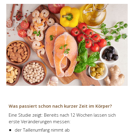
Was passiert schon nach kurzer Zeit im Körper?
Eine Studie zeigt: Bereits nach 12 Wochen lassen sich
erste Veränderungen messen:
der Taillenumfang nimmt ab