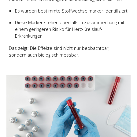
Es wurden bestimmte Stoffwechselmarker identifiziert
Diese Marker stehen ebenfalls in Zusammenhang mit
einem geringeren Risiko für Herz-Kreislauf-
Erkrankungen
Das zeigt: Die Effekte sind nicht nur beobachtbar,
sondern auch biologisch messbar.