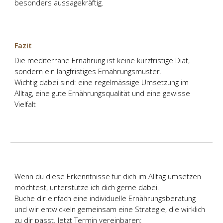
besonders aussagekräftig.
Fazit
Die mediterrane Ernährung ist keine kurzfristige Diät,
sondern ein langfristiges Ernährungsmuster.
Wichtig dabei sind: eine regelmässige Umsetzung im
Alltag, eine gute Ernährungsqualität und eine gewisse
Vielfalt
Wenn du diese Erkenntnisse für dich im Alltag umsetzen
möchtest, unterstütze ich dich gerne dabei.
Buche dir einfach eine individuelle Ernährungsberatung
und wir entwickeln gemeinsam eine Strategie, die wirklich
zu dir passt.
Jetzt Termin vereinbaren: