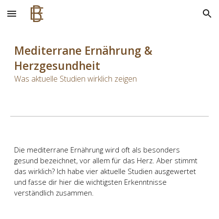
Skip to main content
Skip to navigation
Mediterrane Ernährung &
Herzgesundheit
Was aktuelle Studien wirklich zeigen
Die mediterrane Ernährung wird oft als besonders
gesund bezeichnet, vor allem für das Herz. Aber stimmt
das wirklich? Ich habe vier aktuelle Studien ausgewertet
und fasse dir hier die wichtigsten Erkenntnisse
verständlich zusammen.