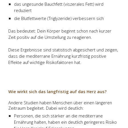
das ungesunde Bauchfett (viszerales Fett) wird
reduziert
die Blutfettwerte (Triglyzeride) verbessern sich
Das bedeutet: Dein Körper beginnt schon nach kurzer
Zeit positiv auf die Umstellung zu reagieren.
Diese Ergebnisse sind statistisch abgesichert und zeigen,
dass die mediterrane Ernährung kurzfristig positive
Effekte auf wichtige Risikofaktoren hat.
Wie wirkt sich das langfristig auf das Herz aus?
Andere Studien haben Menschen über einen längeren
Zeitraum begleitet. Dabei wird deutlich:
Personen, die sich stärker an die mediterrane
Ernährung halten, haben ein deutlich geringeres Risiko