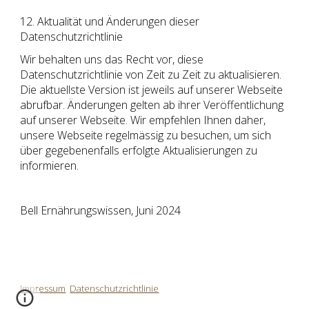
12. Aktualität und Änderungen dieser
Datenschutzrichtlinie
Wir behalten uns das Recht vor, diese
Datenschutzrichtlinie von Zeit zu Zeit zu aktualisieren.
Die aktuellste Version ist jeweils auf unserer Webseite
abrufbar. Änderungen gelten ab ihrer Veröffentlichung
auf unserer Webseite. Wir empfehlen Ihnen daher,
unsere Webseite regelmässig zu besuchen, um sich
über gegebenenfalls erfolgte Aktualisierungen zu
informieren.
Bell Ernährungswissen, Juni 2024
Impressum
Datenschutzrichtlinie