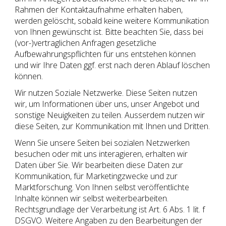
Rahmen der Kontaktaufnahme erhalten haben,
werden gelöscht, sobald keine weitere Kommunikation
von Ihnen gewünscht ist. Bitte beachten Sie, dass bei
(vor-)vertraglichen Anfragen gesetzliche
Aufbewahrungspflichten für uns entstehen können
und wir Ihre Daten ggf. erst nach deren Ablauf löschen
können.
Wir nutzen Soziale Netzwerke. Diese Seiten nutzen
wir, um Informationen über uns, unser Angebot und
sonstige Neuigkeiten zu teilen. Ausserdem nutzen wir
diese Seiten, zur Kommunikation mit Ihnen und Dritten.
Wenn Sie unsere Seiten bei sozialen Netzwerken
besuchen oder mit uns interagieren, erhalten wir
Daten über Sie. Wir bearbeiten diese Daten zur
Kommunikation, für Marketingzwecke und zur
Marktforschung. Von Ihnen selbst veröffentlichte
Inhalte können wir selbst weiterbearbeiten.
Rechtsgrundlage der Verarbeitung ist Art. 6 Abs. 1 lit. f
DSGVO. Weitere Angaben zu den Bearbeitungen der