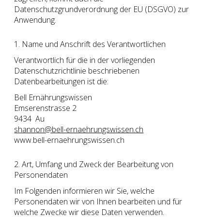
Datenschutzgrundverordnung der EU (DSGVO) zur
Anwendung.
1. Name und Anschrift des Verantwortlichen
Verantwortlich für die in der vorliegenden
Datenschutzrichtlinie beschriebenen
Datenbearbeitungen ist die:
Bell Ernährungswissen
Emserenstrasse 2
94
34
Au
shannon@bell-ernaehrungswissen.ch
www.bell-ernaehrungswissen.ch
2. Art, Umfang und Zweck der Bearbeitung von
Personendaten
Im Folgenden informieren wir Sie, welche
Personendaten wir von Ihnen bearbeiten und für
welche Zwecke wir diese Daten verwenden.