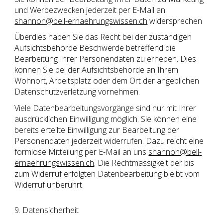
und Werbezwecken jederzeit per E-Mail an
shannon@bell-ernaehrungswissen.ch
widersprechen
Überdies haben Sie das Recht bei der zuständigen
Aufsichtsbehörde Beschwerde betreffend die
Bearbeitung Ihrer Personendaten zu erheben. Dies
können Sie bei der Aufsichtsbehörde an Ihrem
Wohnort, Arbeitsplatz oder dem Ort der angeblichen
Datenschutzverletzung vornehmen.
Viele Datenbearbeitungsvorgänge sind nur mit Ihrer
ausdrücklichen Einwilligung möglich. Sie können eine
bereits erteilte Einwilligung zur Bearbeitung der
Personendaten jederzeit widerrufen. Dazu reicht eine
formlose Mitteilung per E-Mail an uns
shannon@bell
-
ernaehrungswissen.ch
. Die Rechtmässigkeit der bis
zum Widerruf erfolgten Datenbearbeitung bleibt vom
Widerruf unberührt.
9. Datensicherheit