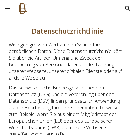
Skip to main content
Skip to navigation
Datenschutzrichtlinie
Wir legen grossen Wert auf den Schutz Ihrer
persönlichen Daten. Diese Datenschutzrichtlinie klärt
Sie über die Art, den Umfang und Zweck der
Bearbeitung von Personendaten bei der Nutzung
unserer Webseite, unserer digitalen Dienste oder auf
andere Weise auf.
Das schweizerische Bundesgesetz über den
Datenschutz (DSG) und die Verordnung über den
Datenschutz (DSV) finden grundsätzlich Anwendung
auf die Bearbeitung Ihrer Personendaten. Teilweise,
zum Beispiel wenn Sie aus einem Mitgliedstaat der
Europäischen Union (EU) oder des Europäischen
Wirtschaftsraums (EWR) auf unsere Webseite
zugreifen, kommt auch die