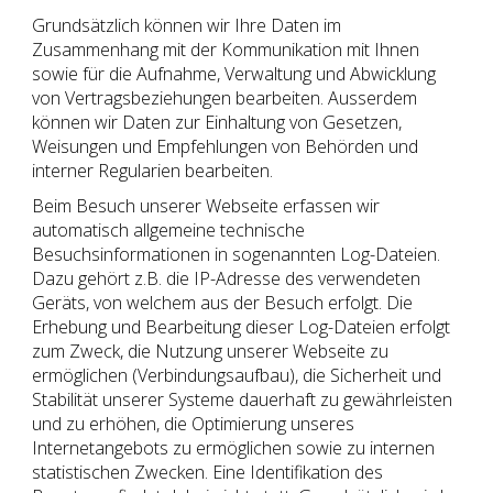
Grundsätzlich können wir Ihre Daten im
Zusammenhang mit der Kommunikation mit Ihnen
sowie für die Aufnahme, Verwaltung und Abwicklung
von Vertragsbeziehungen bearbeiten. Ausserdem
können wir Daten zur Einhaltung von Gesetzen,
Weisungen und Empfehlungen von Behörden und
interner Regularien bearbeiten.
Beim Besuch unserer Webseite erfassen wir
automatisch allgemeine technische
Besuchsinformationen in sogenannten Log-Dateien.
Dazu gehört z.B. die IP-Adresse des verwendeten
Geräts, von welchem aus der Besuch erfolgt. Die
Erhebung und Bearbeitung dieser Log-Dateien erfolgt
zum Zweck, die Nutzung unserer Webseite zu
ermöglichen (Verbindungsaufbau), die Sicherheit und
Stabilität unserer Systeme dauerhaft zu gewährleisten
und zu erhöhen, die Optimierung unseres
Internetangebots zu ermöglichen sowie zu internen
statistischen Zwecken. Eine Identifikation des