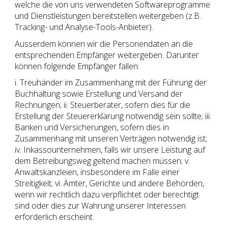
welche die von uns verwendeten Softwareprogramme
und Dienstleistungen bereitstellen weitergeben (z.B.
Tracking- und Analyse-Tools-Anbieter).
Ausserdem können wir die Personendaten an die
entsprechenden Empfänger weitergeben. Darunter
können folgende Empfänger fallen:
i. Treuhänder im Zusammenhang mit der Führung der
Buchhaltung sowie Erstellung und Versand der
Rechnungen; ii. Steuerberater, sofern dies für die
Erstellung der Steuererklärung notwendig sein sollte; iii.
Banken und Versicherungen, sofern dies in
Zusammenhang mit unseren Verträgen notwendig ist;
iv. Inkassounternehmen, falls wir unsere Leistung auf
dem Betreibungsweg geltend machen müssen; v.
Anwaltskanzleien, insbesondere im Falle einer
Streitigkeit; vi. Ämter, Gerichte und andere Behörden,
wenn wir rechtlich dazu verpflichtet oder berechtigt
sind oder dies zur Wahrung unserer Interessen
erforderlich erscheint.