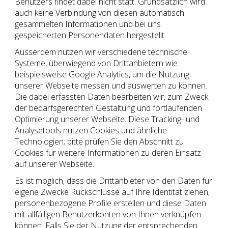
Benutzers findet dabei nicht statt. Grundsätzlich wird
auch keine Verbindung von diesen automatisch
gesammelten Informationen und bei uns
gespeicherten Personendaten hergestellt.
Ausserdem nutzen wir verschiedene technische
Systeme, überwiegend von Drittanbietern wie
beispielsweise Google Analytics, um die Nutzung
unserer Webseite messen und auswerten zu können.
Die dabei erfassten Daten bearbeiten wir, zum Zweck
der bedarfsgerechten Gestaltung und fortlaufenden
Optimierung unserer Webseite. Diese Tracking- und
Analysetools nutzen Cookies und ähnliche
Technologien; bitte prüfen Sie den Abschnitt zu
Cookies für weitere Informationen zu deren Einsatz
auf unserer Webseite.
Es ist möglich, dass die Drittanbieter von den Daten für
eigene Zwecke Rückschlüsse auf Ihre Identität ziehen,
personenbezogene Profile erstellen und diese Daten
mit allfälligen Benutzerkonten von Ihnen verknüpfen
können. Falls Sie der Nutzung der entsprechenden