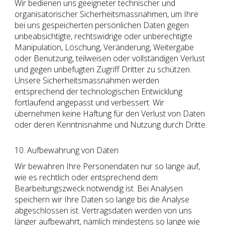
Wir bedienen uns geeigneter technischer und
organisatorischer Sicherheitsmassnahmen, um Ihre
bei uns gespeicherten persönlichen Daten gegen
unbeabsichtigte, rechtswidrige oder unberechtigte
Manipulation, Löschung, Veränderung, Weitergabe
oder Benutzung, teilweisen oder vollständigen Verlust
und gegen unbefugten Zugriff Dritter zu schützen.
Unsere Sicherheitsmassnahmen werden
entsprechend der technologischen Entwicklung
fortlaufend angepasst und verbessert. Wir
übernehmen keine Haftung für den Verlust von Daten
oder deren Kenntnisnahme und Nutzung durch Dritte.
10. Aufbewahrung von Daten
Wir bewahren Ihre Personendaten nur so lange auf,
wie es rechtlich oder entsprechend dem
Bearbeitungszweck notwendig ist. Bei Analysen
speichern wir Ihre Daten so lange bis die Analyse
abgeschlossen ist. Vertragsdaten werden von uns
länger aufbewahrt, nämlich mindestens so lange wie