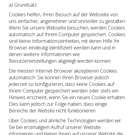
a) Grundsatz
Cookies helfen, Ihren Besuch auf der Webseite von
uns einfacher, angenehmer und sinnvoller zu gestalten.
Wenn Sie unsere Webseite besuchen, werden Cookies
automatisch auf Ihrem Computer gespeichert. Cookies
sind kleine Informationseinheiten, mit deren Hilfe Ihr
Browser eindeutig identifiziert werden kann und in
denen weitere Informationen wie
Benutzereinstellungen abgelegt werden können.
Die meisten Internet-Browser akzeptieren Cookies
automatisch. Sie können Ihren Browser jedoch
jederzeit so konfigurieren, dass keine Cookies auf
Ihrem Computer gespeichert werden oder stets ein
Hinweis erscheint, wenn Sie ein neues Cookie erhalten.
Dies kann jedoch zur Folge haben, dass einige
Bereiche der Website nicht funktionieren.
Über Cookies und ähnliche Technologien werden wir
Sie bei erstmaligem Aufruf unserer Website
informieren und bieten Ihnen auf unserer Website die