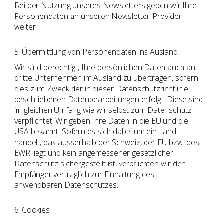
Bei der Nutzung unseres Newsletters geben wir Ihre
Personendaten an unseren Newsletter-Provider
weiter.
5. Übermittlung von Personendaten ins Ausland
Wir sind berechtigt, Ihre persönlichen Daten auch an
dritte Unternehmen im Ausland zu übertragen, sofern
dies zum Zweck der in dieser Datenschutzrichtlinie
beschriebenen Datenbearbeitungen erfolgt. Diese sind
im gleichen Umfang wie wir selbst zum Datenschutz
verpflichtet. Wir geben Ihre Daten in die EU und die
USA bekannt. Sofern es sich dabei um ein Land
handelt, das ausserhalb der Schweiz, der EU bzw. des
EWR liegt und kein angemessener gesetzlicher
Datenschutz sichergestellt ist, verpflichten wir den
Empfänger vertraglich zur Einhaltung des
anwendbaren Datenschutzes.
6. Cookies