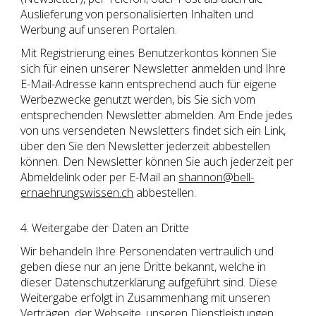
Auslieferung von personalisierten Inhalten und
Werbung auf unseren Portalen.
Mit Registrierung eines Benutzerkontos können Sie
sich für einen unserer Newsletter anmelden und Ihre
E-Mail-Adresse kann entsprechend auch für eigene
Werbezwecke genutzt werden, bis Sie sich vom
entsprechenden Newsletter abmelden. Am Ende jedes
von uns versendeten Newsletters findet sich ein Link,
über den Sie den Newsletter jederzeit abbestellen
können. Den Newsletter können Sie auch jederzeit per
Abmeldelink oder per E-Mail an
shannon@bell-
ernaehrungswissen.ch
abbestellen.
4. Weitergabe der Daten an Dritte
Wir behandeln Ihre Personendaten vertraulich und
geben diese nur an jene Dritte bekannt, welche in
dieser Datenschutzerklärung aufgeführt sind. Diese
Weitergabe erfolgt in Zusammenhang mit unseren
Verträgen, der Webseite, unseren Dienstleistungen,