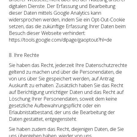
digitalen Dienste. Der Erfassung und Bearbeitung
dieser Daten mittels Google Analytics kann
widersprochen werden, indem Sie ein Opt-Out-Cookie
setzen, das die zukünftige Erfassung Ihrer Daten beim
Besuch dieser Webseite verhindert:
https://tools.google.com/dlpage/gaoptout?hl=de
8. Ihre Rechte
Sie haben das Recht, jederzeit Ihre Datenschutzrechte
geltend zu machen und über die Personendaten, die
von uns über Sie gespeichert werden, auf Antrag
Auskunft zu erhalten. Zusätzlich haben Sie das Recht
auf Berichtigung unrichtiger Daten und das Recht auf
Löschung Ihrer Personendaten, soweit dem keine
gesetzliche Aufbewahrungspflicht oder ein
Erlaubnistatbestand, der uns die Bearbeitung der
Daten gestattet, entgegensteht.
Sie haben zudem das Recht, diejenigen Daten, die Sie
uns übergeben haben, wieder von uns