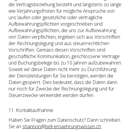
die Vertragsbeziehung besteht und längstens so lange
wie Verjährungsfristen für mögliche Ansprüche von
uns laufen oder gesetzliche oder vertragliche
Aufbewahrungspflichten vorgeschrieben sind.
Aufbewahrungspflichten, die uns zur Aufbewahrung
von Daten verpflichten, ergeben sich aus Vorschriften
der Rechnungslegung und aus steuerrechtlichen
Vorschriften. Gemäss diesen Vorschriften sind
geschäftliche Kommunikation, geschlossene Verträge
und Buchungsbelege bis zu 10 Jahren aufzubewahren.
Soweit wir diese Daten nicht mehr zu Durchführung
der Dienstleistungen für Sie benötigen, werden die
Daten gesperrt. Dies bedeutet, dass die Daten dann
nur noch für Zwecke der Rechnungslegung und für
Steuerzwecke verwendet werden dürfen.
11. Kontaktaufnahme
Haben Sie Fragen zum Datenschutz? Dann schreiben
Sie an
shannon@bell-ernaehrungswissen.ch