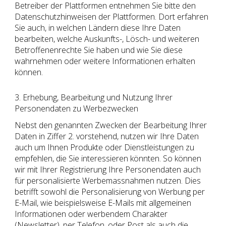
Betreiber der Plattformen entnehmen Sie bitte den
Datenschutzhinweisen der Plattformen. Dort erfahren
Sie auch, in welchen Ländern diese Ihre Daten
bearbeiten, welche Auskunfts-, Lösch- und weiteren
Betroffenenrechte Sie haben und wie Sie diese
wahrnehmen oder weitere Informationen erhalten
können.
3. Erhebung, Bearbeitung und Nutzung Ihrer
Personendaten zu Werbezwecken
Nebst den genannten Zwecken der Bearbeitung Ihrer
Daten in Ziffer 2. vorstehend, nutzen wir Ihre Daten
auch um Ihnen Produkte oder Dienstleistungen zu
empfehlen, die Sie interessieren könnten. So können
wir mit Ihrer Registrierung Ihre Personendaten auch
für personalisierte Werbemassnahmen nutzen. Dies
betrifft sowohl die Personalisierung von Werbung per
E-Mail, wie beispielsweise E-Mails mit allgemeinen
Informationen oder werbendem Charakter
(Newsletter), per Telefon, oder Post als auch die