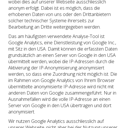
wobei dies auf unserer Webseite ausschliesslich
anonym erfolgt. Dabei ist es möglich, dass die
erhobenen Daten von uns oder den Drittanbietern
solcher technischer Systeme ihrerseits zur
Bearbeitung an Dritte weitergegeben werden.
Das am häufigsten verwendete Analyse-Tool ist
Google Analytics, eine Dienstleistung von Google Inc.,
mit Sitz in den USA. Damit können die erfassten Daten
grundsätzlich an einen Server von Google in den USA
übermittelt werden, wobei die IP-Adressen durch die
Aktivierung der IP-Anonymisierung anonymisiert
werden, so dass eine Zuordnung nicht möglich ist. Die
im Rahmen von Google Analytics von Ihrem Browser
übermittelte anonymisierte IP-Adresse wird nicht mit
anderen Daten von Google zusammengeführt. Nur in
Ausnahmefällen wird die volle IP-Adresse an einen
Server von Google in den USA übertragen und dort
anonymisiert.
Wir nutzen Google Analytics ausschliesslich auf
unserer Webseite, nicht aber bei der Nutzung unserer