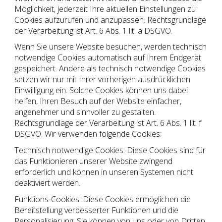
Möglichkeit, jederzeit Ihre aktuellen Einstellungen zu
Cookies aufzurufen und anzupassen. Rechtsgrundlage
der Verarbeitung ist Art. 6 Abs. 1 lit. a DSGVO.
Wenn Sie unsere Website besuchen, werden technisch
notwendige Cookies automatisch auf Ihrem Endgerät
gespeichert. Andere als technisch notwendige Cookies
setzen wir nur mit Ihrer vorherigen ausdrücklichen
Einwilligung ein. Solche Cookies können uns dabei
helfen, Ihren Besuch auf der Website einfacher,
angenehmer und sinnvoller zu gestalten.
Rechtsgrundlage der Verarbeitung ist Art. 6 Abs. 1 lit. f
DSGVO. Wir verwenden folgende Cookies:
Technisch notwendige Cookies: Diese Cookies sind für
das Funktionieren unserer Website zwingend
erforderlich und können in unseren Systemen nicht
deaktiviert werden.
Funktions-Cookies: Diese Cookies ermöglichen die
Bereitstellung verbesserter Funktionen und die
Personalisierung. Sie können von uns oder von Dritten,