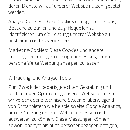
deren Dienste wir auf unserer Website nutzen, gesetzt
werden.
Analyse-Cookies: Diese Cookies ermöglichen es uns,
Besuche zu zählen und Zugriffsquellen zu
identifizieren, um die Leistung unserer Website zu
bestimmen und zu verbessern.
Marketing-Cookies: Diese Cookies und andere
Tracking-Technologien ermöglichen es uns, Ihnen
personalisierte Werbung anzeigen zu lassen.
7. Tracking- und Analyse-Tools
Zum Zweck der bedarfsgerechten Gestaltung und
fortlaufenden Optimierung unserer Webseite nutzen
wir verschiedene technische Systeme, überwiegend
von Drittanbietern wie beispielsweise Google Analytics,
um die Nutzung unserer Webseite messen und
auswerten zu können. Diese Messungen können
sowohl anonym als auch personenbezogen erfolgen,