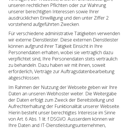
unseren rechtlichen Pflichten oder zur Wahrung
unserer berechtigten Interessen sowie Ihrer
ausdrücklichen Einwilligung und den unter Ziffer 2
vorstehend aufgeführten Zwecken.
Für verschiedene administrative Tätigkeiten verwenden
wir externe Dienstleister. Diese externen Dienstleister
können aufgrund ihrer Tätigkeit Einsicht in Ihre
Personendaten erhalten, wobei sie vertraglich dazu
verpflichtet sind, Ihre Personendaten stets vertraulich
zu behandeln. Dazu haben wir mit ihnen, soweit
erforderlich, Verträge zur Auftragsdatenbearbeitung
abgeschlossen.
Im Rahmen der Nutzung der Webseite geben wir Ihre
Daten an unseren Webhoster weiter. Die Weitergabe
der Daten erfolgt zum Zweck der Bereitstellung und
Aufrechterhaltung der Funktionalität unserer Webseite.
Hierin besteht unser berechtigtes Interesse im Sinne
von Art. 6 Abs. 1 lit. f DSGVO. Ausserdem können wir
Ihre Daten and IT-Dienstleistungsunternehmen,